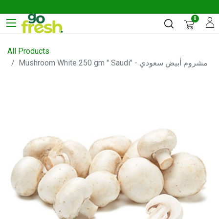
0
All Products
Mushroom White 250 gm " Saudi" - مشروم أبيض سعودي