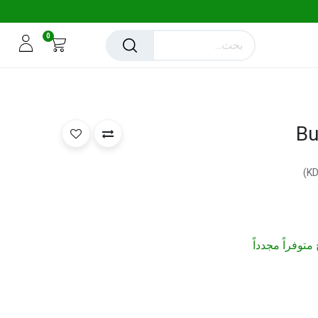
0
Bu
)
متوفراً مجدداً