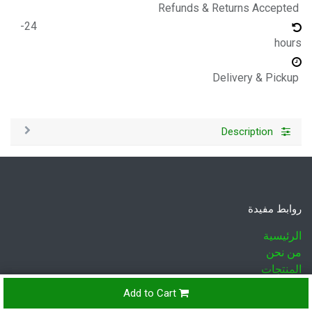
Refunds & Returns Accepted
24-
hours
Delivery & Pickup
Description
روابط مفيدة
الرئيسية
من نحن
المنتجات
الخدمات
Add to Cart
قانوني