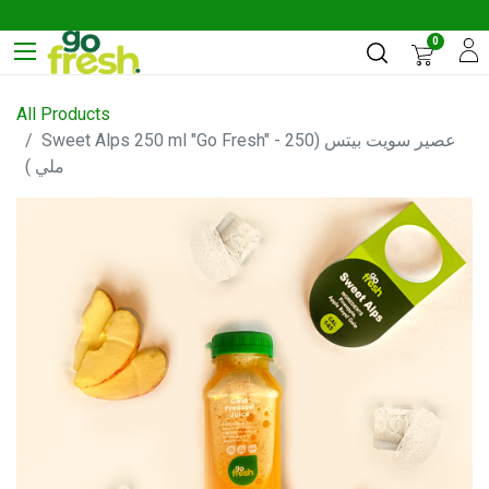
0
All Products
Sweet Alps 250 ml "Go Fresh" - عصير سويت بيتس (250
ملي )