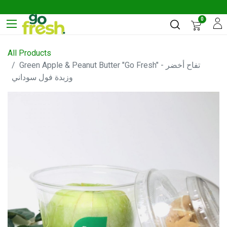
0
All Products
Green Apple & Peanut Butter "Go Fresh" - تفاح أخضر
وزبدة فول سوداني