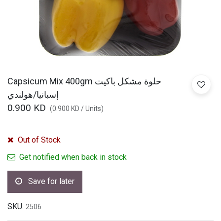
Capsicum Mix 400gm حلوة مشكل باكيت
إسبانيا/هولندي
0.900
KD
(
0.900
KD
/
Units
)
Out of Stock
Get notified when back in stock
Save for later
SKU:
2506