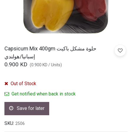
Capsicum Mix 400gm حلوة مشكل باكيت
إسبانيا/هولندي
0.900
KD
(
0.900
KD
/
Units
)
Out of Stock
Get notified when back in stock
Save for later
SKU:
2506