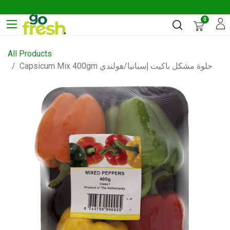
0
All Products
Capsicum Mix 400gm حلوة مشكل باكيت إسبانيا/هولندي