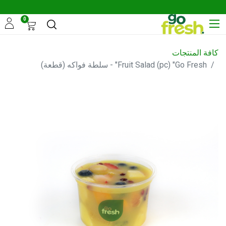
0
كافة المنتجات
Fruit Salad (pc) "Go Fresh" - سلطة فواكه (قطعة)