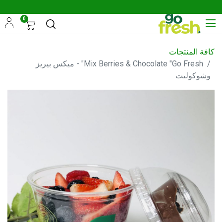
0
كافة المنتجات
Mix Berries & Chocolate "Go Fresh" - ميكس بيريز
وشوكوليت