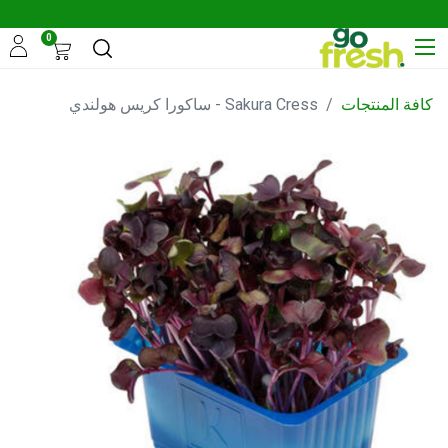
0
كافة المنتجات
Sakura Cress - ساكورا كريس هولندي