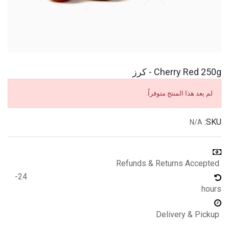
Cherry Red 250g - كرز
لم يعد هذا المنتج متوفراً.
SKU:
N/A
Refunds & Returns Accepted
24-
hours
Delivery & Pickup