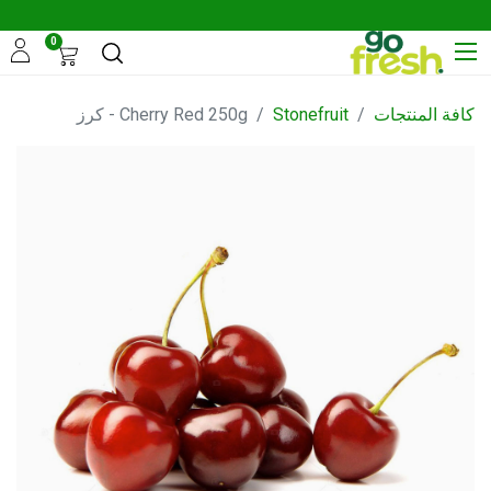
0
كافة المنتجات
Stonefruit
Cherry Red 250g - كرز