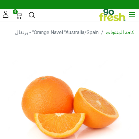
0
كافة المنتجات
Orange Navel "Australia/Spain" - برتقال